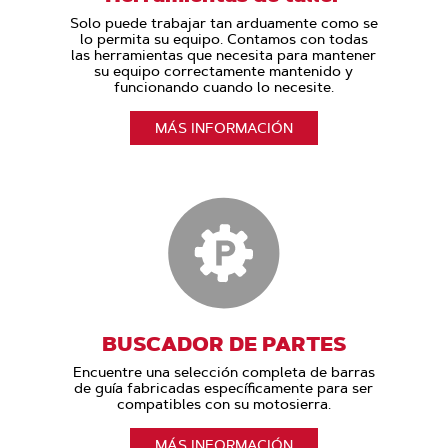
Solo puede trabajar tan arduamente como se
lo permita su equipo. Contamos con todas
las herramientas que necesita para mantener
su equipo correctamente mantenido y
funcionando cuando lo necesite.
MÁS INFORMACIÓN
BUSCADOR DE PARTES
Encuentre una selección completa de barras
de guía fabricadas específicamente para ser
compatibles con su motosierra.
MÁS INFORMACIÓN