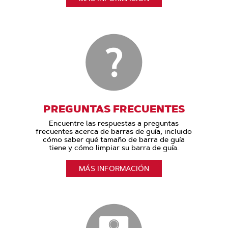
PREGUNTAS FRECUENTES
Encuentre las respuestas a preguntas
frecuentes acerca de barras de guía, incluido
cómo saber qué tamaño de barra de guía
tiene y cómo limpiar su barra de guía.
MÁS INFORMACIÓN