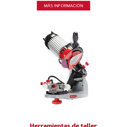
MÁS INFORMACIÓN
Herramientas de taller