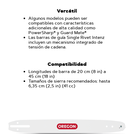
Versátil
Algunos modelos pueden ser
compatibles con características
adicionales de alta calidad como
PowerSharp® y Guard Mate®
Las barras de guía Single Rivet Intenz
incluyen un mecanismo integrado de
tensión de cadena.
Compatibilidad
Longitudes de barra de 20 cm (8 in) a
45 cm (18 in)
Tamaños de sierra recomendados: hasta
6,35 cm (2,5 in) (41 cc)