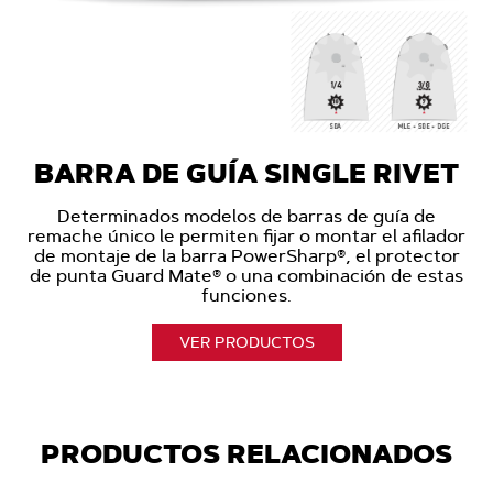
BARRA DE GUÍA SINGLE RIVET
Determinados modelos de barras de guía de
remache único le permiten fijar o montar el afilador
de montaje de la barra PowerSharp®, el protector
de punta Guard Mate® o una combinación de estas
funciones.
VER PRODUCTOS
PRODUCTOS RELACIONADOS