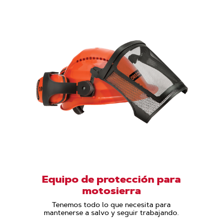
Equipo de protección para
motosierra
Tenemos todo lo que necesita para
mantenerse a salvo y seguir trabajando.