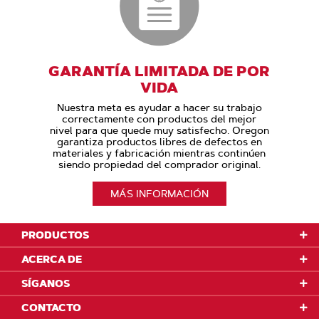
GARANTÍA LIMITADA DE POR
VIDA
Nuestra meta es ayudar a hacer su trabajo
correctamente con productos del mejor
nivel para que quede muy satisfecho. Oregon
garantiza productos libres de defectos en
materiales y fabricación mientras continúen
siendo propiedad del comprador original.
MÁS INFORMACIÓN
PRODUCTOS
ACERCA DE
SÍGANOS
CONTACTO