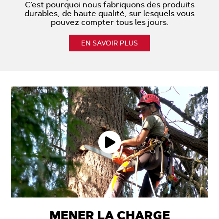
C’est pourquoi nous fabriquons des produits
durables, de haute qualité, sur lesquels vous
pouvez compter tous les jours.
EN SAVOIR PLUS
MENER LA CHARGE