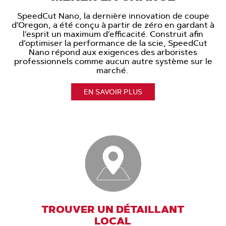
SpeedCut Nano, la dernière innovation de coupe
d’Oregon, a été conçu à partir de zéro en gardant à
l’esprit un maximum d’efficacité. Construit afin
d’optimiser la performance de la scie, SpeedCut
Nano répond aux exigences des arboristes
professionnels comme aucun autre système sur le
marché.
EN SAVOIR PLUS
TROUVER UN DÉTAILLANT
LOCAL