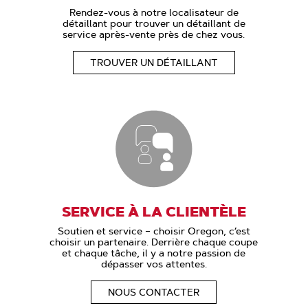
Rendez-vous à notre localisateur de
détaillant pour trouver un détaillant de
service après-vente près de chez vous.
TROUVER UN DÉTAILLANT
SERVICE À LA CLIENTÈLE
Soutien et service – choisir Oregon, c’est
choisir un partenaire. Derrière chaque coupe
et chaque tâche, il y a notre passion de
dépasser vos attentes.
NOUS CONTACTER