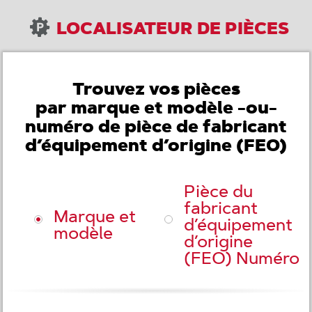
LOCALISATEUR DE PIÈCES
Trouvez vos pièces
par marque et modèle -ou-
numéro de pièce de fabricant
d’équipement d’origine (FEO)
Pièce du
fabricant
Marque et
d’équipement
modèle
d’origine
(FEO) Numéro