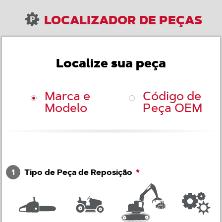
LOCALIZADOR DE PEÇAS
Localize sua peça
Marca e
Código de
Modelo
Peça OEM
1
Tipo de Peça de Reposição