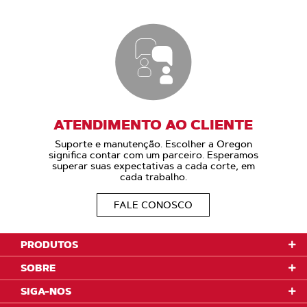
ATENDIMENTO AO CLIENTE
Suporte e manutenção. Escolher a Oregon
significa contar com um parceiro. Esperamos
superar suas expectativas a cada corte, em
cada trabalho.
FALE CONOSCO
PRODUTOS
SOBRE
SIGA-NOS