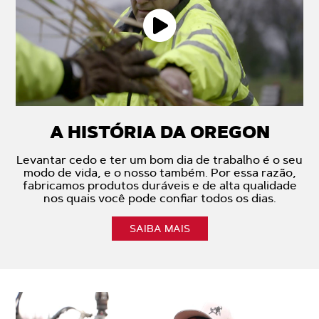
A HISTÓRIA DA OREGON
Levantar cedo e ter um bom dia de trabalho é o seu
modo de vida, e o nosso também. Por essa razão,
fabricamos produtos duráveis e de alta qualidade
nos quais você pode confiar todos os dias.
SAIBA MAIS