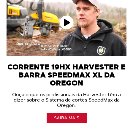
CORRENTE 19HX HARVESTER E
BARRA SPEEDMAX XL DA
OREGON
Ouça o que os profissionais da Harvester têm a
dizer sobre o Sistema de cortes SpeedMax da
Oregon.
SAIBA MAIS