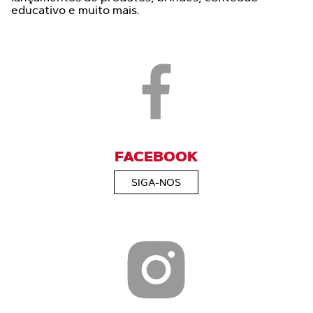
educativo e muito mais.
FACEBOOK
SIGA-NOS