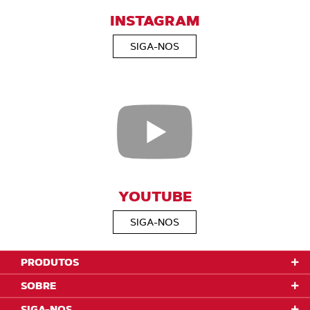
INSTAGRAM
SIGA-NOS
YOUTUBE
SIGA-NOS
PRODUTOS
SOBRE
SIGA-NOS