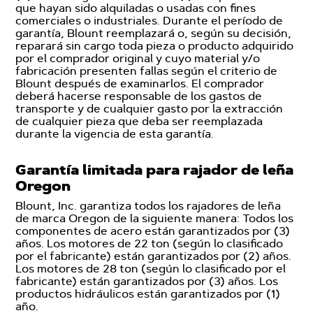
que hayan sido alquiladas o usadas con fines
comerciales o industriales. Durante el período de
garantía, Blount reemplazará o, según su decisión,
reparará sin cargo toda pieza o producto adquirido
por el comprador original y cuyo material y/o
fabricación presenten fallas según el criterio de
Blount después de examinarlos. El comprador
deberá hacerse responsable de los gastos de
transporte y de cualquier gasto por la extracción
de cualquier pieza que deba ser reemplazada
durante la vigencia de esta garantía.
Garantía limitada para rajador de leña
Oregon
Blount, Inc. garantiza todos los rajadores de leña
de marca Oregon de la siguiente manera: Todos los
componentes de acero están garantizados por (3)
años. Los motores de 22 ton (según lo clasificado
por el fabricante) están garantizados por (2) años.
Los motores de 28 ton (según lo clasificado por el
fabricante) están garantizados por (3) años. Los
productos hidráulicos están garantizados por (1)
año.