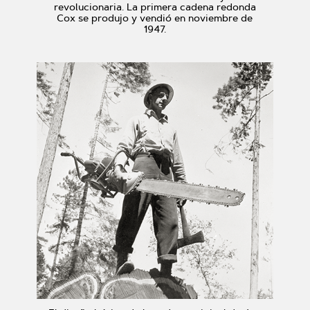
revolucionaria. La primera cadena redonda
Cox se produjo y vendió en noviembre de
1947.