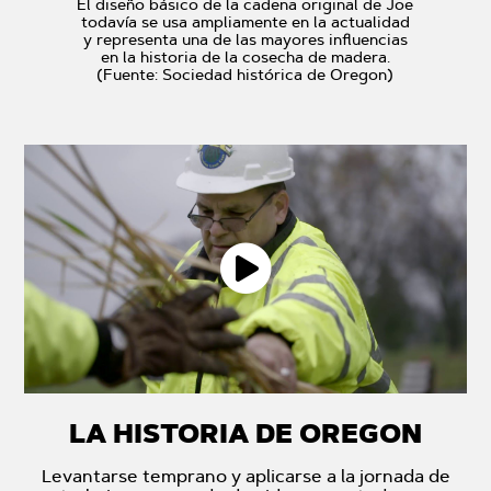
El diseño básico de la cadena original de Joe
todavía se usa ampliamente en la actualidad
y representa una de las mayores influencias
en la historia de la cosecha de madera.
(Fuente: Sociedad histórica de Oregon)
LA HISTORIA DE OREGON
Levantarse temprano y aplicarse a la jornada de