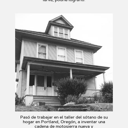
Pasó de trabajar en el taller del sótano de su
hogar en Portland, Oregón, a inventar una
cadena de motosierra nueva y