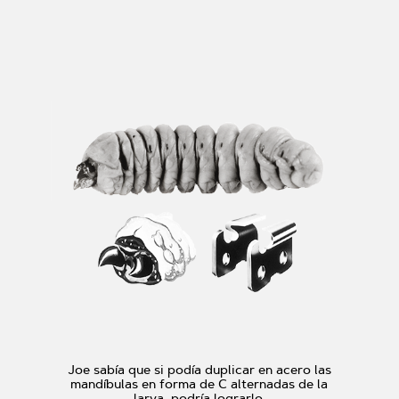
Joe sabía que si podía duplicar en acero las
mandíbulas en forma de C alternadas de la
larva, podría lograrlo.