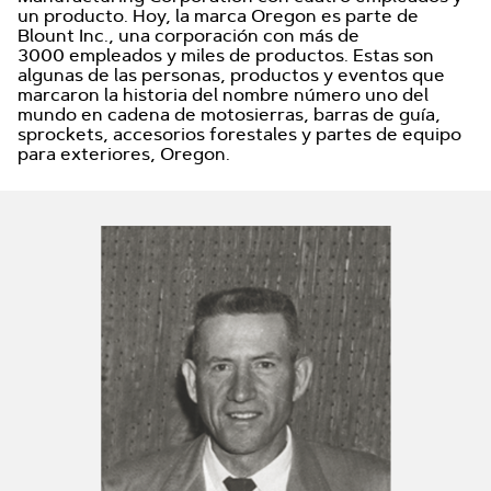
un producto. Hoy, la marca Oregon es parte de
Blount Inc., una corporación con más de
3000 empleados y miles de productos. Estas son
algunas de las personas, productos y eventos que
marcaron la historia del nombre número uno del
mundo en cadena de motosierras, barras de guía,
sprockets, accesorios forestales y partes de equipo
para exteriores, Oregon.