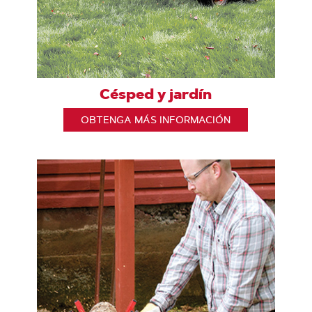
Césped y jardín
OBTENGA MÁS INFORMACIÓN