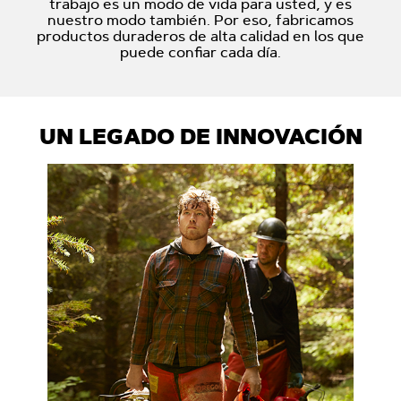
trabajo es un modo de vida para usted, y es
nuestro modo también. Por eso, fabricamos
productos duraderos de alta calidad en los que
puede confiar cada día.
UN LEGADO DE INNOVACIÓN