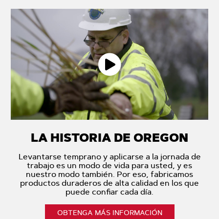
LA HISTORIA DE OREGON
Levantarse temprano y aplicarse a la jornada de
trabajo es un modo de vida para usted, y es
nuestro modo también. Por eso, fabricamos
productos duraderos de alta calidad en los que
puede confiar cada día.
OBTENGA MÁS INFORMACIÓN