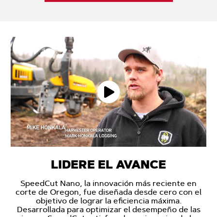
LIDERE EL AVANCE
SpeedCut Nano, la innovación más reciente en
corte de Oregon, fue diseñada desde cero con el
objetivo de lograr la eficiencia máxima.
Desarrollada para optimizar el desempeño de las