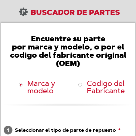
BUSCADOR DE PARTES
Encuentre su parte
por marca y modelo, o por el
codigo del fabricante original
(OEM)
Marca y
Codigo del
modelo
Fabricante
1
Seleccionar el tipo de parte de repuesto