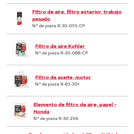
Filtro de aire, filtro exterior, trabajo
pesado
N.º de pieza R-30-055-CP
Filtro de aire Kohler
N.º de pieza R-30-088-CP
Filtro de aceite, motor
N.º de pieza R-83-301
Elemento de filtro de aire, papel -
Honda
N.º de pieza R-30-206