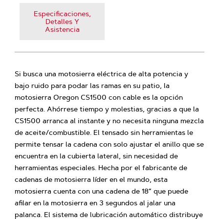
Especificaciones,
Detalles Y
Asistencia
Si busca una motosierra eléctrica de alta potencia y
bajo ruido para podar las ramas en su patio, la
motosierra Oregon CS1500 con cable es la opción
perfecta. Ahórrese tiempo y molestias, gracias a que la
CS1500 arranca al instante y no necesita ninguna mezcla
de aceite/combustible. El tensado sin herramientas le
permite tensar la cadena con solo ajustar el anillo que se
encuentra en la cubierta lateral, sin necesidad de
herramientas especiales. Hecha por el fabricante de
cadenas de motosierra líder en el mundo, esta
motosierra cuenta con una cadena de 18” que puede
afilar en la motosierra en 3 segundos al jalar una
palanca. El sistema de lubricación automático distribuye