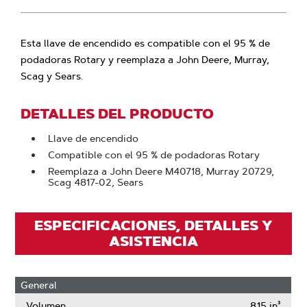
Esta llave de encendido es compatible con el 95 % de
podadoras Rotary y reemplaza a John Deere, Murray,
Scag y Sears.
DETALLES DEL PRODUCTO
Llave de encendido
Compatible con el 95 % de podadoras Rotary
Reemplaza a John Deere M40718, Murray 20729,
Scag 4817-02, Sears
ESPECIFICACIONES, DETALLES Y
ASISTENCIA
General
Volumen
8.15 in³