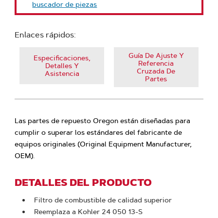
buscador de piezas
Enlaces rápidos:
Guía De Ajuste Y
Especificaciones,
Referencia
Detalles Y
Cruzada De
Asistencia
Partes
Las partes de repuesto Oregon están diseñadas para
cumplir o superar los estándares del fabricante de
equipos originales (Original Equipment Manufacturer,
OEM).
DETALLES DEL PRODUCTO
Filtro de combustible de calidad superior
Reemplaza a Kohler 24 050 13-S