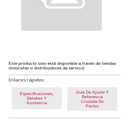
Este producto solo está disponible a través de tiendas
minoristas o distribuidores de servicio.
Enlaces rápidos:
Guía De Ajuste Y
Especificaciones,
Referencia
Detalles Y
Cruzada De
Asistencia
Partes