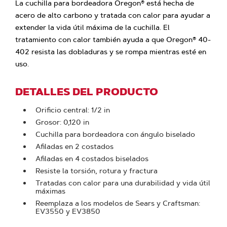
La cuchilla para bordeadora Oregon® está hecha de
acero de alto carbono y tratada con calor para ayudar a
extender la vida útil máxima de la cuchilla. El
tratamiento con calor también ayuda a que Oregon® 40-
402 resista las dobladuras y se rompa mientras esté en
uso.
DETALLES DEL PRODUCTO
Orificio central: 1/2 in
Grosor: 0,120 in
Cuchilla para bordeadora con ángulo biselado
Afiladas en 2 costados
Afiladas en 4 costados biselados
Resiste la torsión, rotura y fractura
Tratadas con calor para una durabilidad y vida útil
máximas
Reemplaza a los modelos de Sears y Craftsman:
EV3550 y EV3850