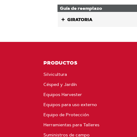
Guía de reemplazo
GIRATORIA
PRODUCTOS
Silvicultura
Césped y Jardín
Equipos Harvester
Equipos para uso externo
Equipo de Protección
Herramientas para Talleres
Suministros de campo