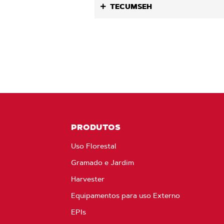
TECUMSEH
PRODUTOS
Uso Florestal
Gramado e Jardim
Harvester
Equipamentos para uso Externo
EPIs