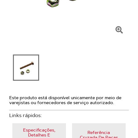
Clique
para
amplia
Este produto está disponível unicamente por meio de
varejistas ou fornecedores de serviço autorizado.
Links rápidos:
Especificações,
Referência
Detalhes E
Cruzada De Peças