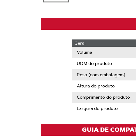
Geral
Volume
UOM do produto
Peso (com embalagem)
Altura do produto
Comprimento do produto
Largura do produto
GUIA DE COMPA