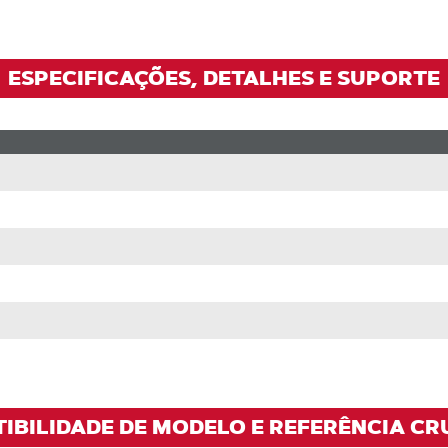
ESPECIFICAÇÕES, DETALHES E SUPORTE
TIBILIDADE DE MODELO E REFERÊNCIA CR