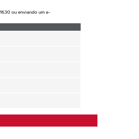
 1630 ou enviando um e-