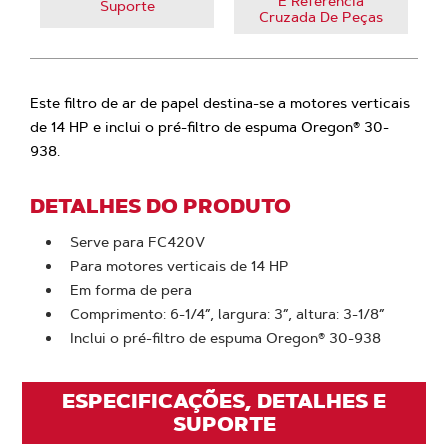
E Referência
Suporte
Cruzada De Peças
Este filtro de ar de papel destina-se a motores verticais
de 14 HP e inclui o pré-filtro de espuma Oregon® 30-
938.
DETALHES DO PRODUTO
Serve para FC420V
Para motores verticais de 14 HP
Em forma de pera
Comprimento: 6-1/4”, largura: 3”, altura: 3-1/8”
Inclui o pré-filtro de espuma Oregon® 30-938
ESPECIFICAÇÕES, DETALHES E
SUPORTE