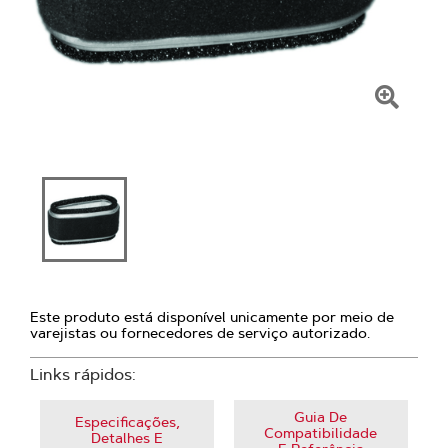
Clique
para
amplia
Este produto está disponível unicamente por meio de
varejistas ou fornecedores de serviço autorizado.
Links rápidos:
Guia De
Especificações,
Compatibilidade
Detalhes E