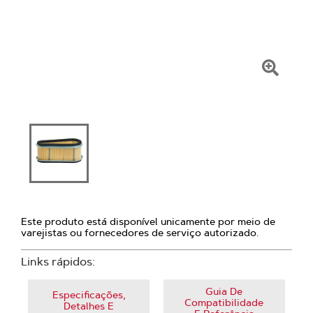
Clique
para
amplia
Este produto está disponível unicamente por meio de
varejistas ou fornecedores de serviço autorizado.
Links rápidos:
Guia De
Especificações,
Compatibilidade
Detalhes E