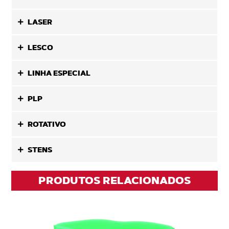
LASER
LESCO
LINHA ESPECIAL
PLP
ROTATIVO
STENS
PRODUTOS RELACIONADOS