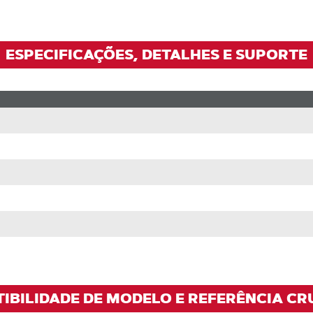
ESPECIFICAÇÕES, DETALHES E SUPORTE
TIBILIDADE DE MODELO E REFERÊNCIA CR