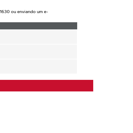
 1630 ou enviando um e-