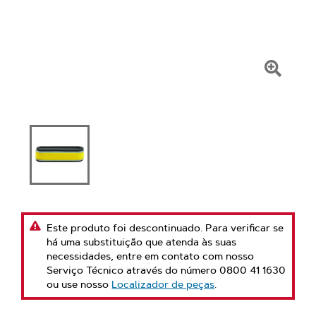
Clique
para
amplia
Este produto foi descontinuado. Para verificar se
há uma substituição que atenda às suas
necessidades, entre em contato com nosso
Serviço Técnico através do número 0800 41 1630
ou use nosso
Localizador de peças
.