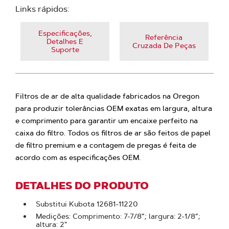
Links rápidos:
Especificações,
Referência
Detalhes E
Cruzada De Peças
Suporte
Filtros de ar de alta qualidade fabricados na Oregon
para produzir tolerâncias OEM exatas em largura, altura
e comprimento para garantir um encaixe perfeito na
caixa do filtro. Todos os filtros de ar são feitos de papel
de filtro premium e a contagem de pregas é feita de
acordo com as especificações OEM.
DETALHES DO PRODUTO
Substitui Kubota 12681-11220
Medições: Comprimento: 7-7/8”; largura: 2-1/8”;
altura: 2"