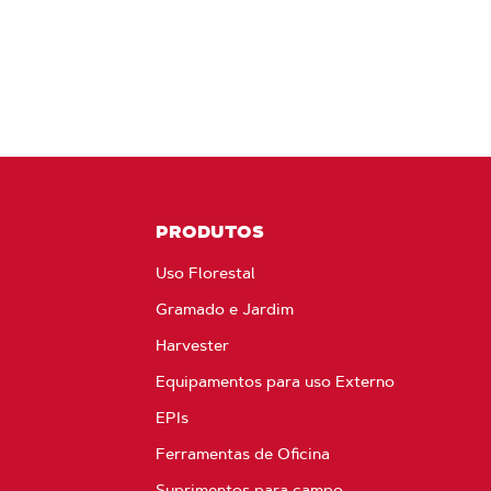
PRODUTOS
Uso Florestal
Gramado e Jardim
Harvester
Equipamentos para uso Externo
EPIs
Ferramentas de Oficina
Suprimentos para campo