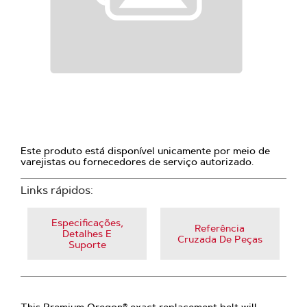
Este produto está disponível unicamente por meio de
varejistas ou fornecedores de serviço autorizado.
Links rápidos:
Especificações,
Referência
Detalhes E
Cruzada De Peças
Suporte