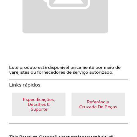
Este produto está disponível unicamente por meio de
varejistas ou fornecedores de serviço autorizado.
Links rápidos:
Especificações,
Referência
Detalhes E
Cruzada De Peças
Suporte