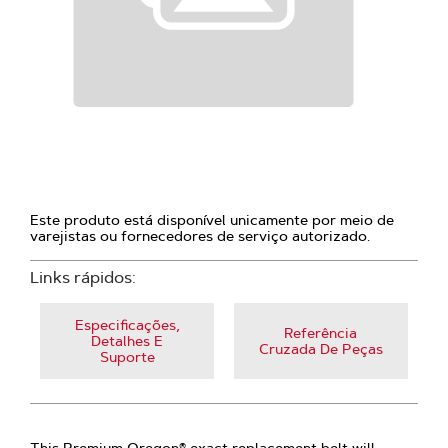
Este produto está disponível unicamente por meio de
varejistas ou fornecedores de serviço autorizado.
Links rápidos:
Especificações,
Referência
Detalhes E
Cruzada De Peças
Suporte