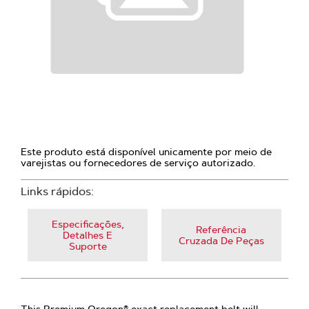
Este produto está disponível unicamente por meio de
varejistas ou fornecedores de serviço autorizado.
Links rápidos:
Especificações,
Referência
Detalhes E
Cruzada De Peças
Suporte