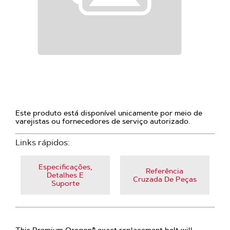
Este produto está disponível unicamente por meio de
varejistas ou fornecedores de serviço autorizado.
Links rápidos:
Especificações,
Referência
Detalhes E
Cruzada De Peças
Suporte