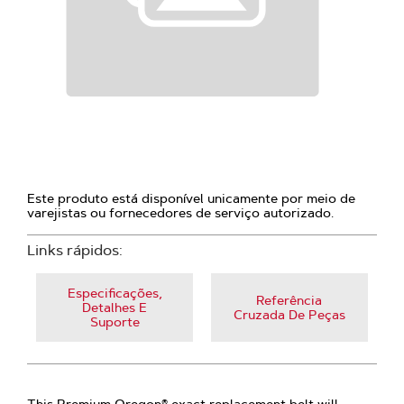
Este produto está disponível unicamente por meio de
varejistas ou fornecedores de serviço autorizado.
Links rápidos:
Especificações,
Referência
Detalhes E
Cruzada De Peças
Suporte