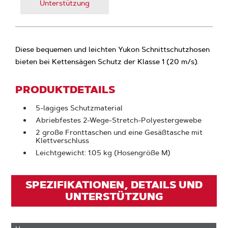
Unterstützung
Diese bequemen und leichten Yukon Schnittschutzhosen
bieten bei Kettensägen Schutz der Klasse 1 (20 m/s).
PRODUKTDETAILS
5-lagiges Schutzmaterial
Abriebfestes 2-Wege-Stretch-Polyestergewebe
2 große Fronttaschen und eine Gesäßtasche mit
Klettverschluss
Leichtgewicht: 1.05 kg (Hosengröße M)
SPEZIFIKATIONEN, DETAILS UND
UNTERSTÜTZUNG