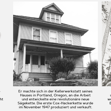
-
Er machte sich in der Kellerwerkstatt seines
Hauses in Portland, Oregon, an die Arbeit
ht
und entwickelte eine revolutionäre neue
we
Sägekette. Die erste Cox-Hackerkette wurde
im November 1947 produziert und verkauft.