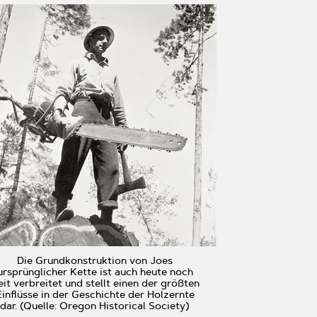
Die Grundkonstruktion von Joes
ursprünglicher Kette ist auch heute noch
it verbreitet und stellt einen der größten
Einflüsse in der Geschichte der Holzernte
dar. (Quelle: Oregon Historical Society)