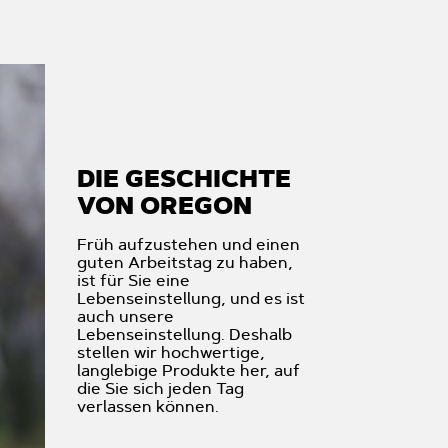
DIE GESCHICHTE
VON OREGON
Früh aufzustehen und einen
guten Arbeitstag zu haben,
ist für Sie eine
Lebenseinstellung, und es ist
auch unsere
Lebenseinstellung. Deshalb
stellen wir hochwertige,
langlebige Produkte her, auf
die Sie sich jeden Tag
verlassen können.