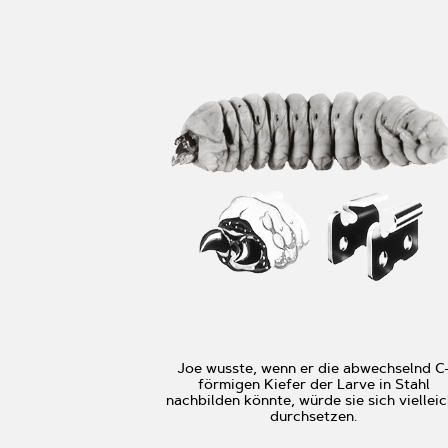
Joe wusste, wenn er die abwechselnd C
förmigen Kiefer der Larve in Stahl
nachbilden könnte, würde sie sich vielleic
durchsetzen.