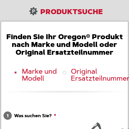
PRODUKTSUCHE
Finden Sie Ihr Oregon® Produkt
nach Marke und Modell oder
Original Ersatzteilnummer
Marke und
Original
Modell
Ersatzteilnumme
1
Was suchen Sie?