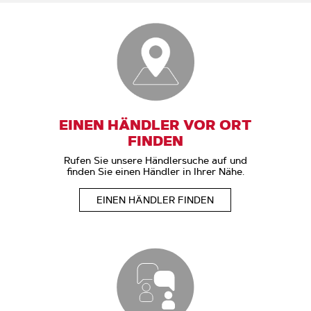
EINEN HÄNDLER VOR ORT
FINDEN
Rufen Sie unsere Händlersuche auf und
finden Sie einen Händler in Ihrer Nähe.
EINEN HÄNDLER FINDEN