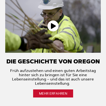
DIE GESCHICHTE VON OREGON
Früh aufzustehen und einen guten Arbeitstag
hinter sich zu bringen ist für Sie eine
Lebenseinstellung – und das ist auch unsere
Lebenseinstellung.
MEHR ERFAHREN