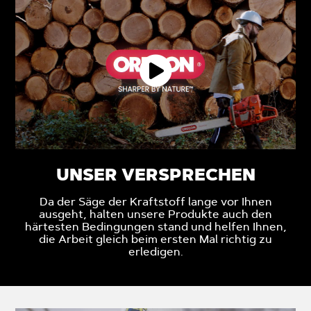
UNSER VERSPRECHEN
Da der Säge der Kraftstoff lange vor Ihnen
ausgeht, halten unsere Produkte auch den
härtesten Bedingungen stand und helfen Ihnen,
die Arbeit gleich beim ersten Mal richtig zu
erledigen.