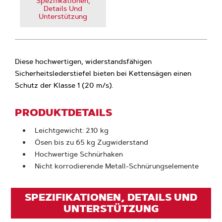
Spezifikationen,
Details Und
Unterstützung
Diese hochwertigen, widerstandsfähigen
Sicherheitslederstiefel bieten bei Kettensägen einen
Schutz der Klasse 1 (20 m/s).
PRODUKTDETAILS
Leichtgewicht: 2.10 kg
Ösen bis zu 65 kg Zugwiderstand
Hochwertige Schnürhaken
Nicht korrodierende Metall-Schnürungselemente
SPEZIFIKATIONEN, DETAILS UND
UNTERSTÜTZUNG