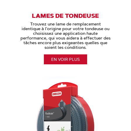
LAMES DE TONDEUSE
Trouvez une lame de remplacement
identique à l'origine pour votre tondeuse ou
choisissez une application haute
performance, qui vous aidera à effectuer des
tâches encore plus exigeantes quelles que
soient les conditions.
EN VOIR PLUS