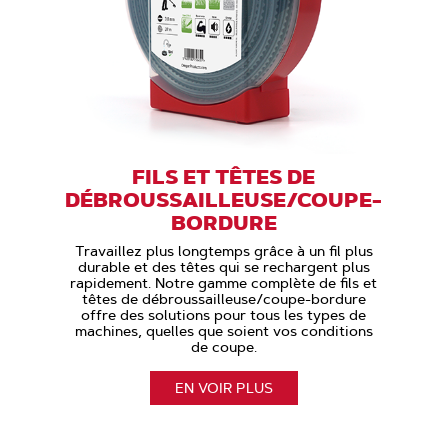
FILS ET TÊTES DE
DÉBROUSSAILLEUSE/COUPE-
BORDURE
Travaillez plus longtemps grâce à un fil plus
durable et des têtes qui se rechargent plus
rapidement. Notre gamme complète de fils et
têtes de débroussailleuse/coupe-bordure
offre des solutions pour tous les types de
machines, quelles que soient vos conditions
de coupe.
EN VOIR PLUS