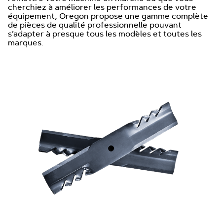
cherchiez à améliorer les performances de votre
équipement, Oregon propose une gamme complète
de pièces de qualité professionnelle pouvant
s’adapter à presque tous les modèles et toutes les
marques.