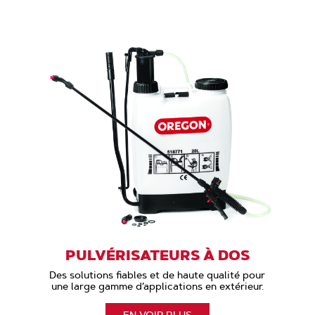
PULVÉRISATEURS À DOS
Des solutions fiables et de haute qualité pour
une large gamme d’applications en extérieur.
EN VOIR PLUS