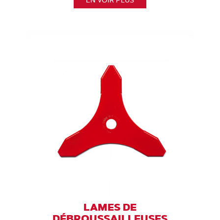
LAMES DE
DÉBROUSSAILLEUSES