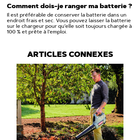
Comment dois-je ranger ma batterie ?
Il est préférable de conserver la batterie dans un
endroit frais et sec. Vous pouvez laisser la batterie
sur le chargeur pour qu’elle soit toujours chargée à
100 % et prête à l’emploi.
ARTICLES CONNEXES