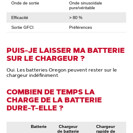
Onde de sortie
Onde sinusoïdale
pure/véritable
Efficacité
> 80 %
Sortie GFCI
Préférences
PUIS-JE LAISSER MA BATTERIE
SUR LE CHARGEUR ?
Oui. Les batteries Oregon peuvent rester sur le
chargeur indéfiniment.
COMBIEN DE TEMPS LA
CHARGE DE LA BATTERIE
DURE-T-ELLE ?
Batterie
Chargeur
Chargeur
de batterie
rapide de