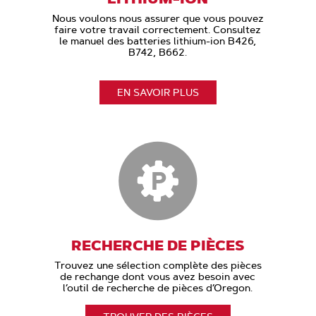
Nous voulons nous assurer que vous pouvez
faire votre travail correctement. Consultez
le manuel des batteries lithium-ion B426,
B742, B662.
EN SAVOIR PLUS
RECHERCHE DE PIÈCES
Trouvez une sélection complète des pièces
de rechange dont vous avez besoin avec
l’outil de recherche de pièces d’Oregon.