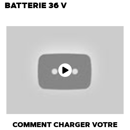
BATTERIE 36 V
COMMENT CHARGER VOTRE