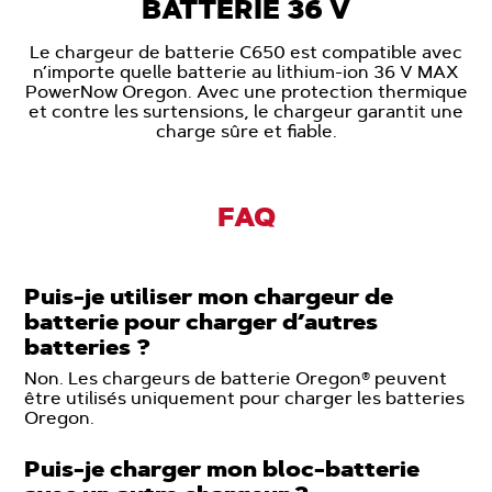
BATTERIE 36 V
Le chargeur de batterie C650 est compatible avec
n’importe quelle batterie au lithium-ion 36 V MAX
PowerNow Oregon. Avec une protection thermique
et contre les surtensions, le chargeur garantit une
charge sûre et fiable.
FAQ
Puis-je utiliser mon chargeur de
batterie pour charger d’autres
batteries ?
Non. Les chargeurs de batterie Oregon® peuvent
être utilisés uniquement pour charger les batteries
Oregon.
Puis-je charger mon bloc-batterie