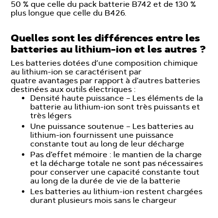
50 % que celle du pack batterie B742 et de 130 %
plus longue que celle du B426.
Quelles sont les différences entre les
batteries au lithium-ion et les autres ?
Les batteries dotées d’une composition chimique
au lithium-ion se caractérisent par
quatre avantages par rapport à d’autres batteries
destinées aux outils électriques :
Densité haute puissance – Les éléments de la
batterie au lithium-ion sont très puissants et
très légers
Une puissance soutenue – Les batteries au
lithium-ion fournissent une puissance
constante tout au long de leur décharge
Pas d’effet mémoire : le mantien de la charge
et la décharge totale ne sont pas nécessaires
pour conserver une capacité constante tout
au long de la durée de vie de la batterie
Les batteries au lithium-ion restent chargées
durant plusieurs mois sans le chargeur