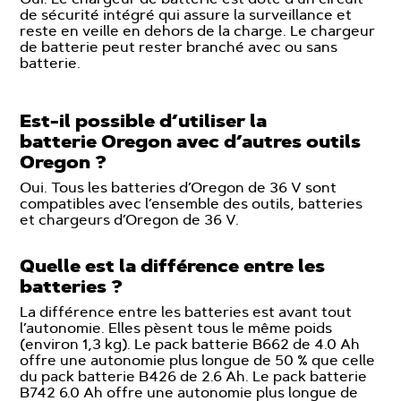
de sécurité intégré qui assure la surveillance et
reste en veille en dehors de la charge. Le chargeur
de batterie peut rester branché avec ou sans
batterie.
Est-il possible d’utiliser la
batterie Oregon avec d’autres outils
Oregon ?
Oui. Tous les batteries d’Oregon de 36 V sont
compatibles avec l’ensemble des outils, batteries
et chargeurs d’Oregon de 36 V.
Quelle est la différence entre les
batteries ?
La différence entre les batteries est avant tout
l’autonomie. Elles pèsent tous le même poids
(environ 1,3 kg). Le pack batterie B662 de 4.0 Ah
offre une autonomie plus longue de 50 % que celle
du pack batterie B426 de 2.6 Ah. Le pack batterie
B742 6.0 Ah offre une autonomie plus longue de