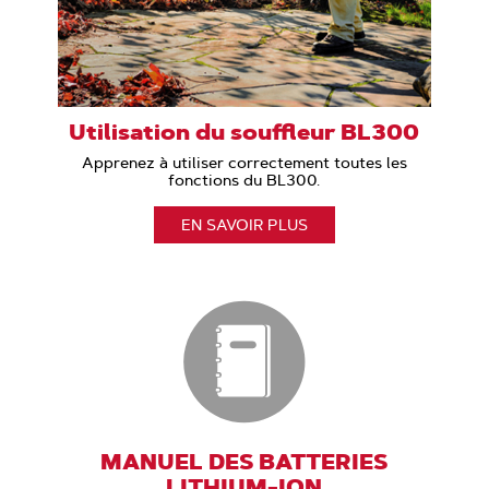
Utilisation du souffleur BL300
Apprenez à utiliser correctement toutes les
fonctions du BL300.
EN SAVOIR PLUS
MANUEL DES BATTERIES
LITHIUM-ION