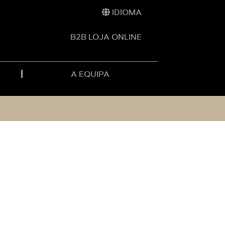
IDIOMA
B2B LOJA ONLINE
A EQUIPA