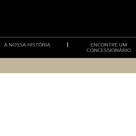
A NOSSA HISTÓRIA
ENCONTRE UM
CONCESSIONÁRIO