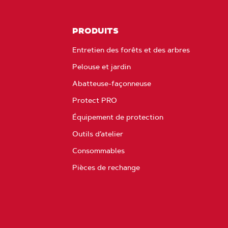
PRODUITS
Entretien des forêts et des arbres
Pelouse et jardin
Abatteuse-façonneuse
Protect PRO
Équipement de protection
Outils d’atelier
Consommables
Pièces de rechange