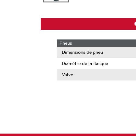
Pneus
Dimensions de pneu
Diamètre de la flasque
Valve