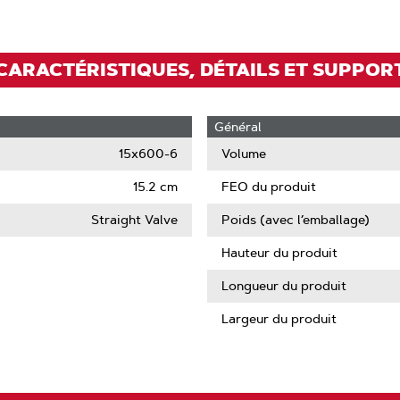
CARACTÉRISTIQUES, DÉTAILS ET SUPPOR
Général
15x600-6
Volume
15.2 cm
FEO du produit
Straight Valve
Poids (avec l’emballage)
Hauteur du produit
Longueur du produit
Largeur du produit