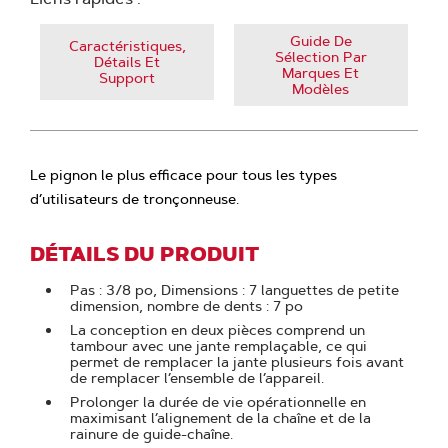
Guide De
Caractéristiques,
Sélection Par
Détails Et
Marques Et
Support
Modèles
Le pignon le plus efficace pour tous les types
d’utilisateurs de tronçonneuse.
DÉTAILS DU PRODUIT
Pas : 3/8 po, Dimensions : 7 languettes de petite
dimension, nombre de dents : 7 po
La conception en deux pièces comprend un
tambour avec une jante remplaçable, ce qui
permet de remplacer la jante plusieurs fois avant
de remplacer l’ensemble de l’appareil.
Prolonger la durée de vie opérationnelle en
maximisant l’alignement de la chaîne et de la
rainure de guide-chaîne.