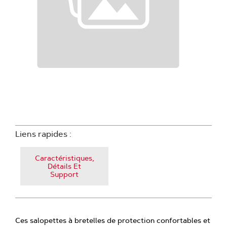
Liens rapides :
Caractéristiques,
Détails Et
Support
Ces salopettes à bretelles de protection confortables et