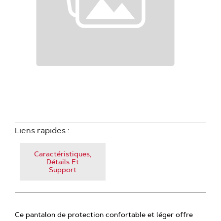
Liens rapides :
Caractéristiques,
Détails Et
Support
Ce pantalon de protection confortable et léger offre