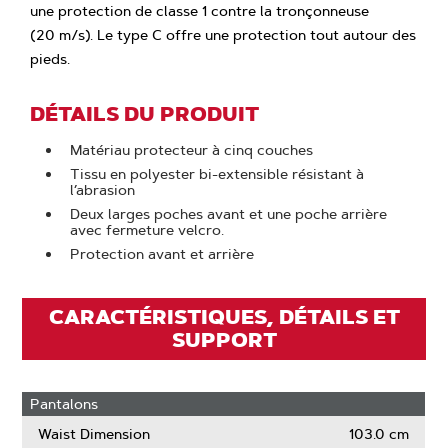
une protection de classe 1 contre la tronçonneuse
(20 m/s). Le type C offre une protection tout autour des
pieds.
DÉTAILS DU PRODUIT
Matériau protecteur à cinq couches
Tissu en polyester bi-extensible résistant à
l’abrasion
Deux larges poches avant et une poche arrière
avec fermeture velcro.
Protection avant et arrière
CARACTÉRISTIQUES, DÉTAILS ET
SUPPORT
Pantalons
Waist Dimension
103.0 cm