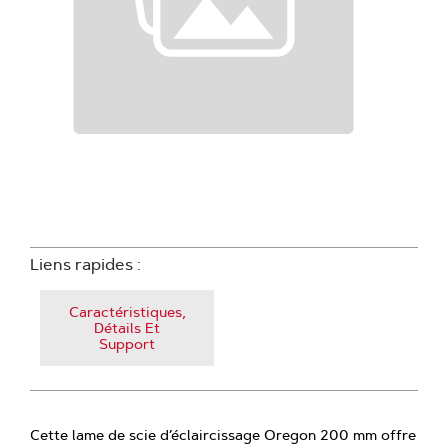
Liens rapides :
Caractéristiques,
Détails Et
Support
Cette lame de scie d’éclaircissage Oregon 200 mm offre