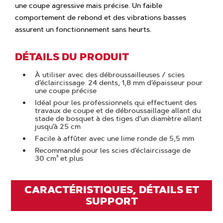
une coupe agressive mais précise. Un faible
comportement de rebond et des vibrations basses
assurent un fonctionnement sans heurts.
DÉTAILS DU PRODUIT
À utiliser avec des débroussailleuses / scies
d’éclaircissage. 24 dents, 1,8 mm d’épaisseur pour
une coupe précise
Idéal pour les professionnels qui effectuent des
travaux de coupe et de débroussaillage allant du
stade de bosquet à des tiges d’un diamètre allant
jusqu’à 25 cm
Facile à affûter avec une lime ronde de 5,5 mm
Recommandé pour les scies d’éclaircissage de
30 cm³ et plus
CARACTÉRISTIQUES, DÉTAILS ET
SUPPORT