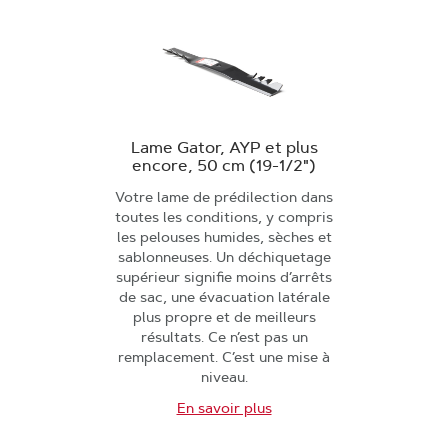
Lame Gator, AYP et plus
encore, 50 cm (19-1/2")
Votre lame de prédilection dans
toutes les conditions, y compris
les pelouses humides, sèches et
sablonneuses. Un déchiquetage
supérieur signifie moins d’arrêts
de sac, une évacuation latérale
plus propre et de meilleurs
résultats. Ce n’est pas un
remplacement. C’est une mise à
niveau.
En savoir plus