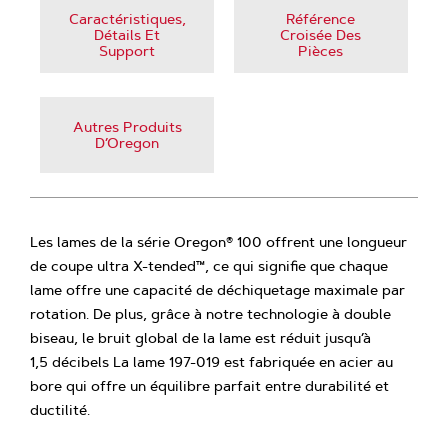
Caractéristiques,
Référence
Détails Et
Croisée Des
Support
Pièces
Autres Produits
D’Oregon
Les lames de la série Oregon® 100 offrent une longueur
de coupe ultra X-tended™, ce qui signifie que chaque
lame offre une capacité de déchiquetage maximale par
rotation. De plus, grâce à notre technologie à double
biseau, le bruit global de la lame est réduit jusqu’à
1,5 décibels La lame 197-019 est fabriquée en acier au
bore qui offre un équilibre parfait entre durabilité et
ductilité.