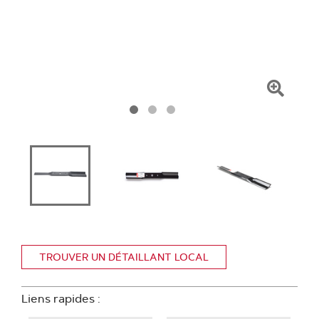
Clique
pour
zoome
TROUVER UN DÉTAILLANT LOCAL
Liens rapides :