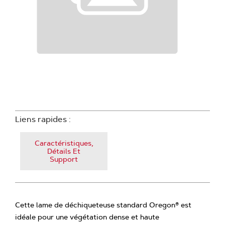
Liens rapides :
Caractéristiques,
Détails Et
Support
Cette lame de déchiqueteuse standard Oregon® est
idéale pour une végétation dense et haute