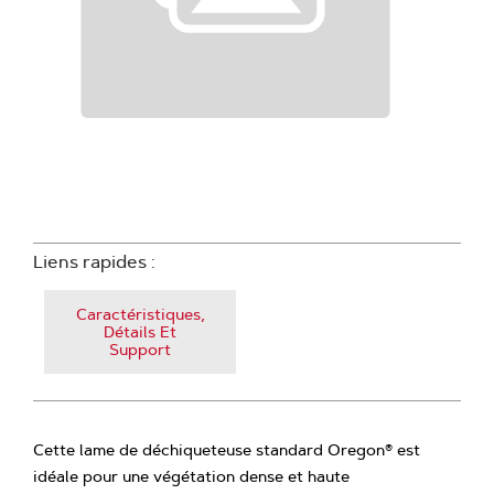
Liens rapides :
Caractéristiques,
Détails Et
Support
Cette lame de déchiqueteuse standard Oregon® est
idéale pour une végétation dense et haute