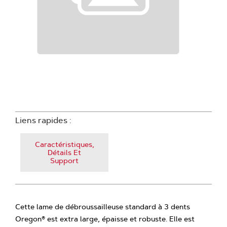
Liens rapides :
Caractéristiques,
Détails Et
Support
Cette lame de débroussailleuse standard à 3 dents
Oregon® est extra large, épaisse et robuste. Elle est