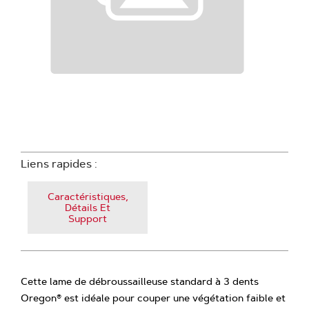
Liens rapides :
Caractéristiques,
Détails Et
Support
Cette lame de débroussailleuse standard à 3 dents
Oregon® est idéale pour couper une végétation faible et