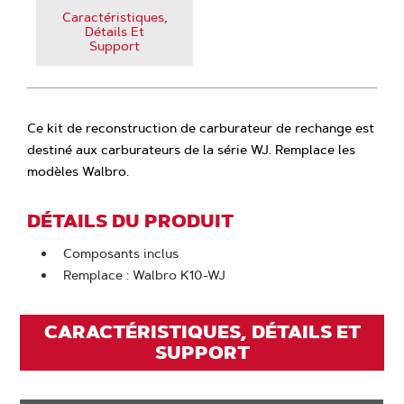
Caractéristiques,
Détails Et
Support
Ce kit de reconstruction de carburateur de rechange est
destiné aux carburateurs de la série WJ. Remplace les
modèles Walbro.
DÉTAILS DU PRODUIT
Composants inclus
Remplace : Walbro K10-WJ
CARACTÉRISTIQUES, DÉTAILS ET
SUPPORT