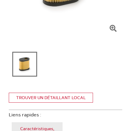
Clique
pour
zoome
TROUVER UN DÉTAILLANT LOCAL
Liens rapides :
Caractéristiques,