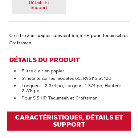
Détails Et
Support
Ce filtre à air papier convient à 5,5 HP pour Tecumseh et
Craftsman.
DÉTAILS DU PRODUIT
Filtre à air en papier
S’installe sur les modèles 65, RVS115 et 120
Longueur : 2-3/4 po, Largeur : 1-3/4 po, Hauteur :
2-7/8 po
Pour 5.5 HP Tecumseh et Craftsman
CARACTÉRISTIQUES, DÉTAILS ET
SUPPORT