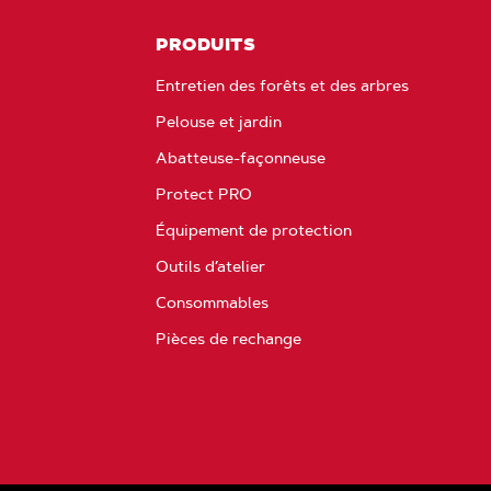
PRODUITS
Entretien des forêts et des arbres
Pelouse et jardin
Abatteuse-façonneuse
Protect PRO
Équipement de protection
Outils d’atelier
Consommables
Pièces de rechange