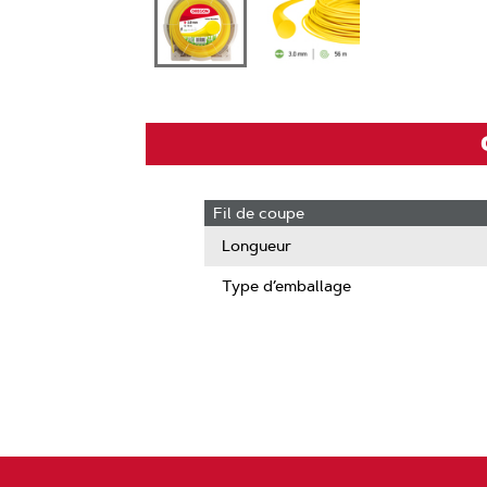
Fil de coupe
Longueur
Type d’emballage