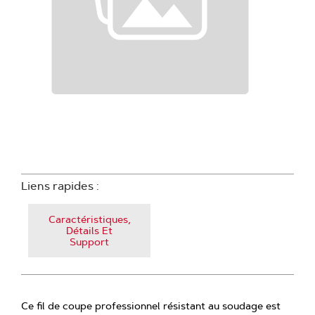
Liens rapides :
Caractéristiques,
Détails Et
Support
Ce fil de coupe professionnel résistant au soudage est