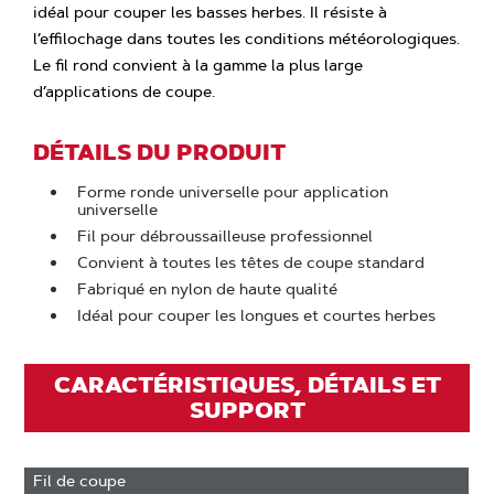
idéal pour couper les basses herbes. Il résiste à
l’effilochage dans toutes les conditions météorologiques.
Le fil rond convient à la gamme la plus large
d’applications de coupe.
DÉTAILS DU PRODUIT
Forme ronde universelle pour application
universelle
Fil pour débroussailleuse professionnel
Convient à toutes les têtes de coupe standard
Fabriqué en nylon de haute qualité
Idéal pour couper les longues et courtes herbes
CARACTÉRISTIQUES, DÉTAILS ET
SUPPORT
Fil de coupe