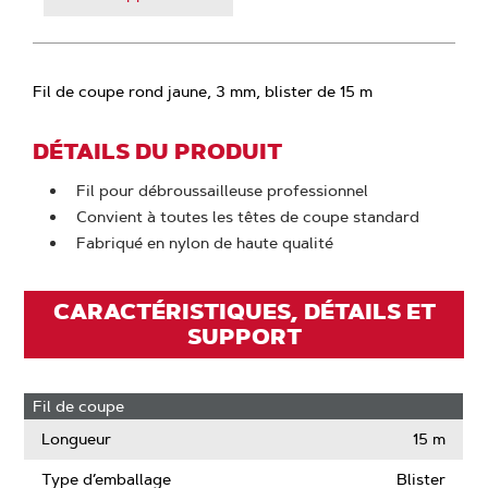
Fil de coupe rond jaune, 3 mm, blister de 15 m
DÉTAILS DU PRODUIT
Fil pour débroussailleuse professionnel
Convient à toutes les têtes de coupe standard
Fabriqué en nylon de haute qualité
CARACTÉRISTIQUES, DÉTAILS ET
SUPPORT
Fil de coupe
Longueur
15 m
Type d’emballage
Blister