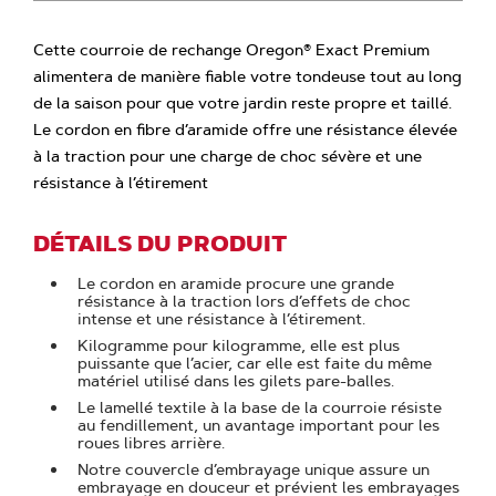
Cette courroie de rechange Oregon® Exact Premium
alimentera de manière fiable votre tondeuse tout au long
de la saison pour que votre jardin reste propre et taillé.
Le cordon en fibre d’aramide offre une résistance élevée
à la traction pour une charge de choc sévère et une
résistance à l’étirement
DÉTAILS DU PRODUIT
Le cordon en aramide procure une grande
résistance à la traction lors d’effets de choc
intense et une résistance à l’étirement.
Kilogramme pour kilogramme, elle est plus
puissante que l’acier, car elle est faite du même
matériel utilisé dans les gilets pare-balles.
Le lamellé textile à la base de la courroie résiste
au fendillement, un avantage important pour les
roues libres arrière.
Notre couvercle d’embrayage unique assure un
embrayage en douceur et prévient les embrayages