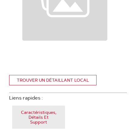
TROUVER UN DÉTAILLANT LOCAL
Liens rapides :
Caractéristiques,
Détails Et
Support